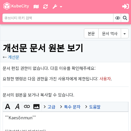
본문
문서 역사
개선문 문서 원본 보기
←
개선문
문서 편집 권한이 없습니다. 다음 이유를 확인해주세요:
요청한 명령은 다음 권한을 가진 사용자에게 제한됩니다:
사용자
.
문서의 원본을 보거나 복사할 수 있습니다.
고급
특수 문자
도움말