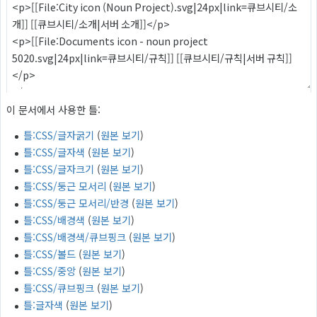
이 문서에서 사용한 틀:
틀:CSS/글자굵기
(
원본 보기
)
틀:CSS/글자색
(
원본 보기
)
틀:CSS/글자크기
(
원본 보기
)
틀:CSS/둥근 모서리
(
원본 보기
)
틀:CSS/둥근 모서리/반경
(
원본 보기
)
틀:CSS/배경색
(
원본 보기
)
틀:CSS/배경색/큐브핑크
(
원본 보기
)
틀:CSS/볼드
(
원본 보기
)
틀:CSS/중앙
(
원본 보기
)
틀:CSS/큐브핑크
(
원본 보기
)
틀:글자색
(
원본 보기
)