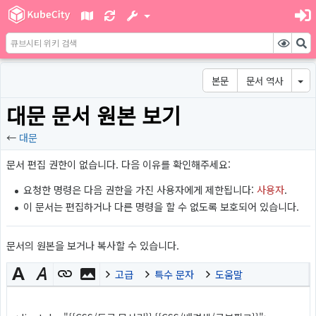
본문
문서 역사
대문 문서 원본 보기
←
대문
문서 편집 권한이 없습니다. 다음 이유를 확인해주세요:
요청한 명령은 다음 권한을 가진 사용자에게 제한됩니다:
사용자
.
이 문서는 편집하거나 다른 명령을 할 수 없도록 보호되어 있습니다.
문서의 원본을 보거나 복사할 수 있습니다.
고급
특수 문자
도움말