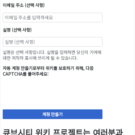
이메일 주소 (선택 사항)
실명 (선택 사항)
실명은 선택 사항입니다. 실명을 입력하면 당신의 기여에
대한 저작자 표시에 쓰이게 될 수 있습니다.
자동 계정 만들기로부터 위키를 보호하기 위해, 다음
CAPTCHA를 풀어주세요:
계정 만들기
큐브시티 위키 프로젝트는 여러분과