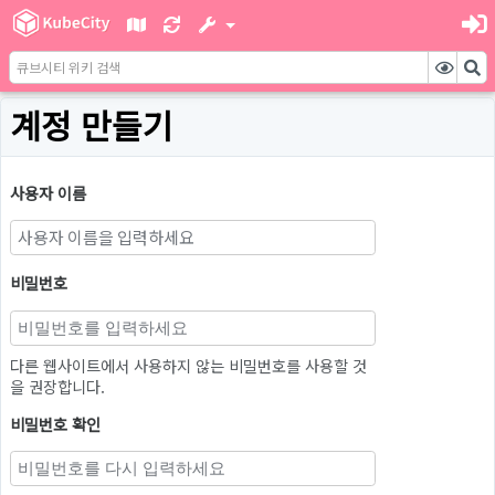
계정 만들기
사용자 이름
비밀번호
다른 웹사이트에서 사용하지 않는 비밀번호를 사용할 것
을 권장합니다.
비밀번호 확인