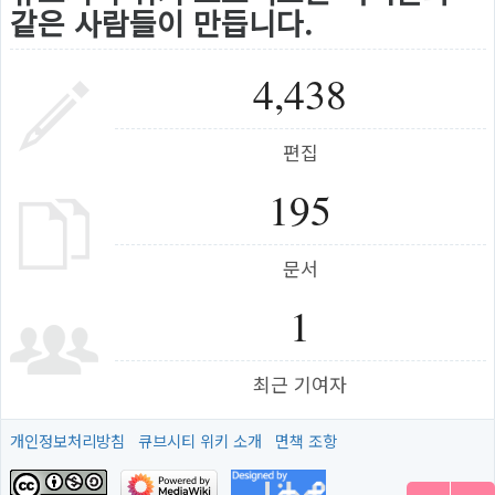
같은 사람들이 만듭니다.
4,438
편집
195
문서
1
최근 기여자
개인정보처리방침
큐브시티 위키 소개
면책 조항