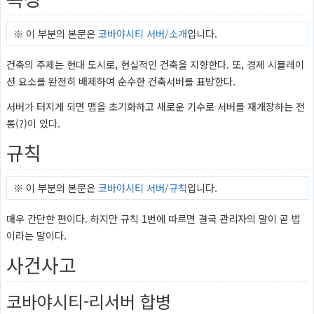
※ 이 부분의 본문은
코바야시티 서버/소개
입니다.
건축의 주제는 현대 도시로, 현실적인 건축을 지향한다. 또, 경제 시뮬레이
션 요소를 완전히 배제하여 순수한 건축서버를 표방한다.
서버가 터지게 되면 맵을 초기화하고 새로운 기수로 서버를 재개장하는 전
통(?)이 있다.
규칙
※ 이 부분의 본문은
코바야시티 서버/규칙
입니다.
매우 간단한 편이다. 하지만 규칙 1번에 따르면 결국 관리자의 말이 곧 법
이라는 말이다.
사건사고
코바야시티-리서버 합병