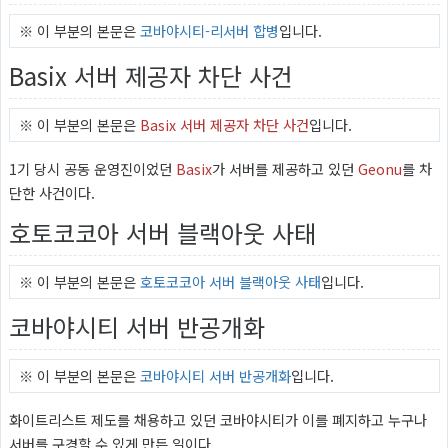
※ 이 부분의 본문은
코바야시티-리서버 합병
입니다.
Basix 서버 제공자 차단 사건
※ 이 부분의 본문은
Basix 서버 제공자 차단 사건
입니다.
1기 당시 공동 운영진이었던
Basix
가 서버를 제공하고 있던
Geonu
를 차
단한 사건이다.
호토코코아 서버 블랙아웃 사태
※ 이 부분의 본문은
호토코코아 서버 블랙아웃 사태
입니다.
코바야시티 서버 반공개화
※ 이 부분의 본문은
코바야시티 서버 반공개화
입니다.
화이트리스트 제도를 채용하고 있던 코바야시티가 이를 폐지하고 누구나
서버를 구경할 수 있게 만든 일이다.