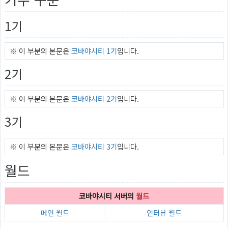
1기
※ 이 부분의 본문은
코바야시티 1기
입니다.
2기
※ 이 부분의 본문은
코바야시티 2기
입니다.
3기
※ 이 부분의 본문은
코바야시티 3기
입니다.
월드
코바야시티 서버
의
월드
메인 월드
인터뷰 월드