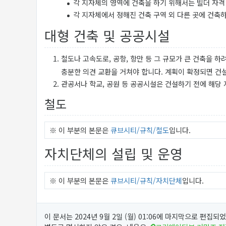
각 지자체의 영역에 건축을 하기 위해서는 빌더 자격
각 지자체에서 정해진 건축 구역 외 다른 곳에 건축
대형 건축 및 공공시설
철도나 고속도로, 공항, 항만 등 그 규모가 큰 건축을 
충분한 의견 교환을 거쳐야 합니다. 계획이 확정되면 건설
관공서나 학교, 공원 등 공공시설은 건설하기 전에 해당 
철도
※ 이 부분의 본문은
큐브시티/규칙/철도
입니다.
자치단체의 설립 및 운영
※ 이 부분의 본문은
큐브시티/규칙/자치단체
입니다.
이 문서는 2024년 9월 2일 (월) 01:06에 마지막으로 편집되