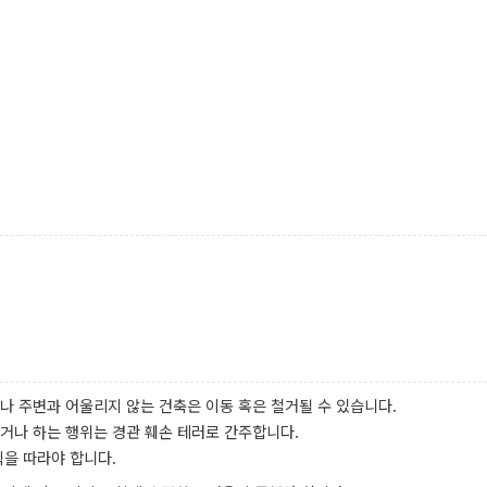
나 주변과 어울리지 않는 건축은 이동 혹은 철거될 수 있습니다.
거나 하는 행위는 경관 훼손 테러로 간주합니다.
칙을 따라야 합니다.