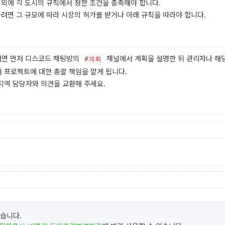
 외에 각 도시의 규칙에서 정한 조건을 충족해야 합니다.
하려면 그 규모에 따라 시장의 허가를 받거나 아래 규칙을 따라야 합니다.
하려면 먼저 디스코드 채팅방의
채널에서 계획을 설명한 뒤 관리자나 해
#계획
 프로젝트에 대한 총괄 책임을 맡게 됩니다.
지역 담당자와 의견을 교환해 주세요.
었습니다.