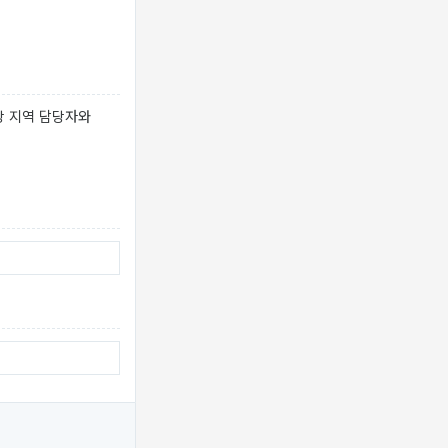
당 지역 담당자와