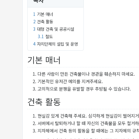
목차
1
기본 매너
2
건축 활동
3
대형 건축 및 공공시설
3.1
철도
4
자치단체의 설립 및 운영
기본 매너
다른 사람이 만든 건축물이나 경관을 훼손하지 마세요.
기본적인 유저간 예의를 지켜주세요.
고의적으로 분쟁을 유발할 경우 추방될 수 있습니다.
건축 활동
현실감 있게 건축해 주세요. 심각하게 현실감이 떨어지거
서버에서 탈퇴하거나 할 때 자신의 건축물을 모두 철거하
지자체에서 건축 등의 활동을 할 때에는 그 지자체의 규