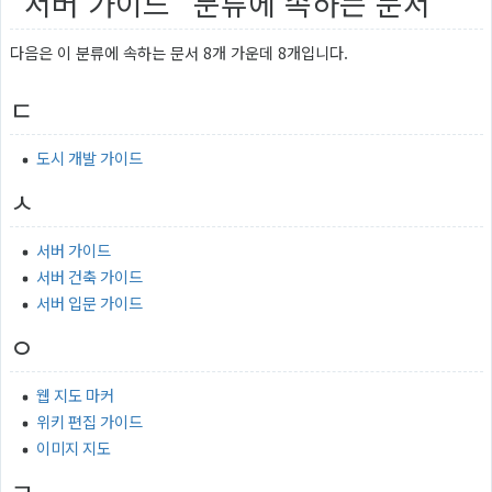
"서버 가이드" 분류에 속하는 문서
다음은 이 분류에 속하는 문서 8개 가운데 8개입니다.
ㄷ
도시 개발 가이드
ㅅ
서버 가이드
서버 건축 가이드
서버 입문 가이드
ㅇ
웹 지도 마커
위키 편집 가이드
이미지 지도
ㅋ