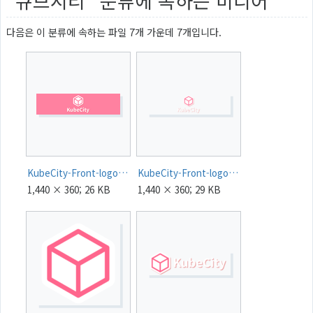
"큐브시티" 분류에 속하는 미디어
다음은 이 분류에 속하는 파일 7개 가운데 7개입니다.
KubeCity-Front-logo-Background.png
KubeCity-Front-logo.png
1,440 × 360; 26 KB
1,440 × 360; 29 KB