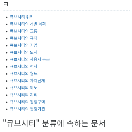
ㅋ
큐브시티 위키
큐브시티의 개발 계획
큐브시티의 교통
큐브시티의 규칙
큐브시티의 기업
큐브시티의 도시
큐브시티의 사용자 등급
큐브시티의 역사
큐브시티의 월드
큐브시티의 자치단체
큐브시티의 제도
큐브시티의 지리
큐브시티의 행정구역
큐브시티의 행정기관
"큐브시티" 분류에 속하는 문서